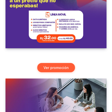
Ver promoción