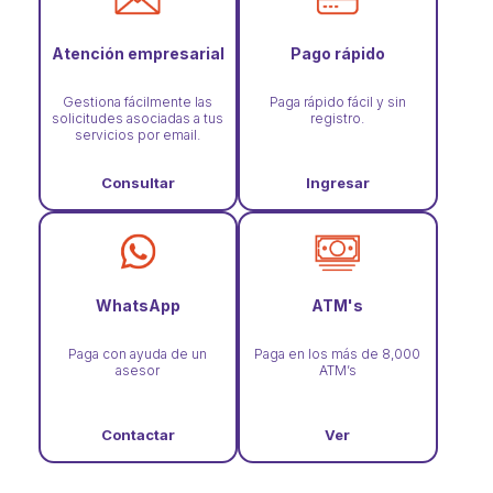
Atención empresarial
Pago rápido
Gestiona fácilmente las
Paga rápido fácil y sin
solicitudes asociadas a tus
registro.
servicios por email.
Consultar
Ingresar
WhatsApp
ATM's
Paga con ayuda de un
Paga en los más de 8,000
asesor
ATM’s
Contactar
Ver