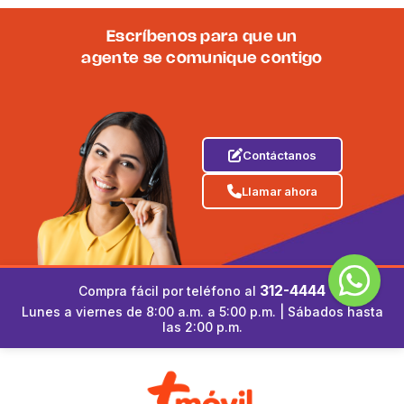
Escríbenos para que un
agente se comunique contigo
Contáctanos
Llamar ahora
312-4444
Compra fácil por teléfono al
Lunes a viernes de 8:00 a.m. a 5:00 p.m. | Sábados hasta
las 2:00 p.m.