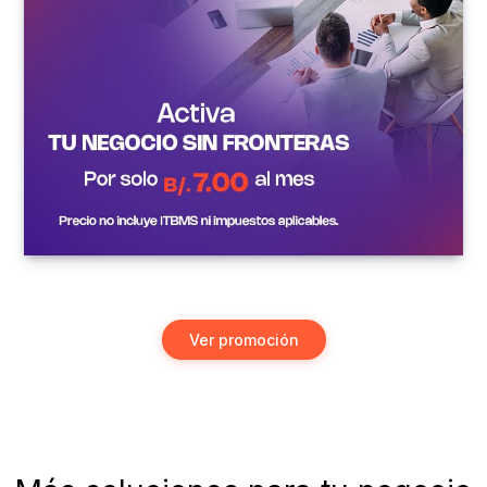
Ver promoción