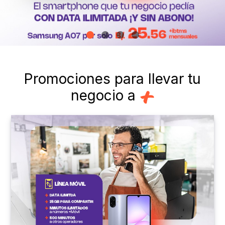
Promociones para llevar tu
negocio a