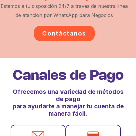
Estamos a tu disposición 24/7 a través de nuestra linea
de atención por WhatsApp para Negocios
Contáctanos
Canales de Pago
Ofrecemos una variedad de métodos
de pago
para ayudarte a manejar tu cuenta de
manera fácil.