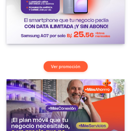
Ver promoción